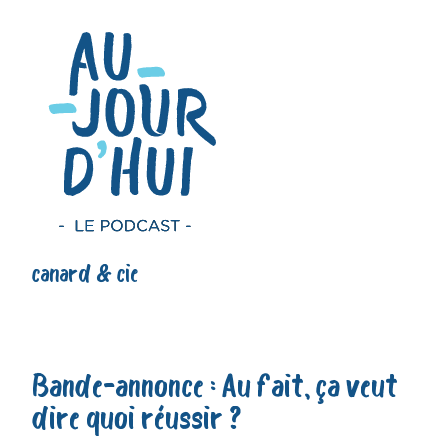
canard & cie
Bande-annonce : Au fait, ça veut
dire quoi réussir ?