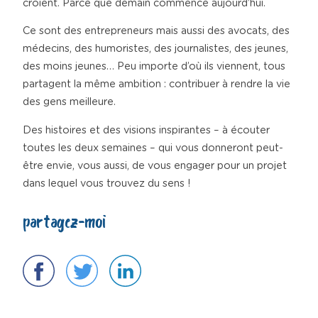
croient. Parce que demain commence aujourd’hui.
Ce sont des entrepreneurs mais aussi des avocats, des
médecins, des humoristes, des journalistes, des jeunes,
des moins jeunes… Peu importe d’où ils viennent, tous
partagent la même ambition : contribuer à rendre la vie
des gens meilleure.
Des histoires et des visions inspirantes – à écouter
toutes les deux semaines – qui vous donneront peut-
être envie, vous aussi, de vous engager pour un projet
dans lequel vous trouvez du sens !
partagez-moi