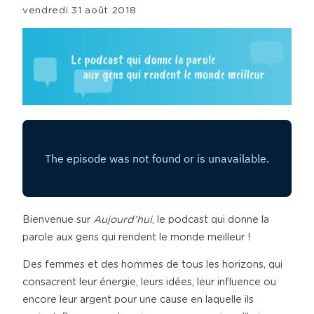
vendredi 31 août 2018
Bienvenue sur
Aujourd’hui
, le podcast qui donne la
parole aux gens qui rendent le monde meilleur !
Des femmes et des hommes de tous les horizons, qui
consacrent leur énergie, leurs idées, leur influence ou
encore leur argent pour une cause en laquelle ils